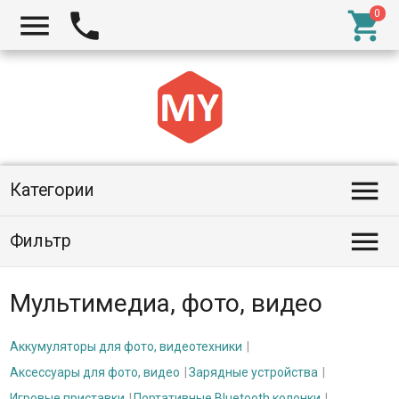




Категории

Фильтр
Мультимедиа, фото, видео
Аккумуляторы для фото, видеотехники
Аксессуары для фото, видео
Зарядные устройства
Игровые приставки
Портативные Bluetooth колонки