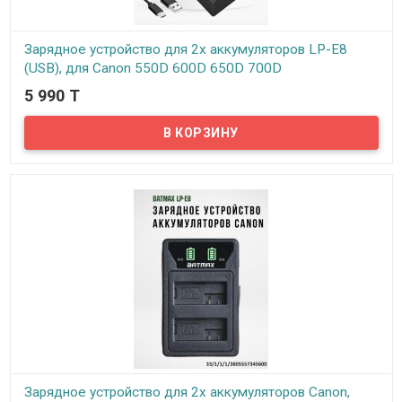
Зарядное устройство для 2х аккумуляторов LP-E8
(USB), для Canon 550D 600D 650D 700D
5 990 T
В наличии
Двойное зарядное устройство для двух аккумуляторов LP-E8
позволяет одновременно заряжать два аккумулятора Canon LP-
E8.
Зарядное устройство для 2х аккумуляторов Canon,