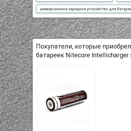
универсальное зарядное устройство для батаре
Покупатели, которые приобрел
батареек Nitecore Intellicharger