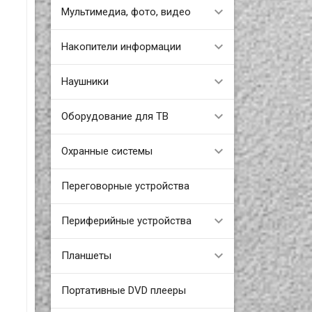
Мультимедиа, фото, видео
Накопители информации
Наушники
Оборудование для ТВ
Охранные системы
Переговорные устройства
Периферийные устройства
Планшеты
Портативные DVD плееры