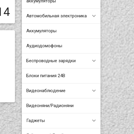
аккумуляторы
14
Автомобильная электроника
Аккумуляторы
Аудиодомофоны
Беспроводные зарядки
Блоки питания 24В
Видеонаблюдение
Видеоняни/Радионяни
Гаджеты