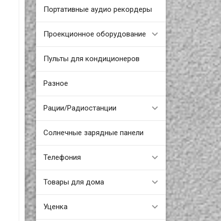
Портативные аудио рекордеры
Проекционное оборудование
Пульты для кондиционеров
Разное
Рации/Радиостанции
Солнечные зарядные панели
Телефония
Товары для дома
Уценка