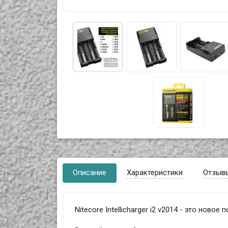
Описание
Характеристики
Отзыв
Nitecore Intellicharger i2 v2014 - это ново