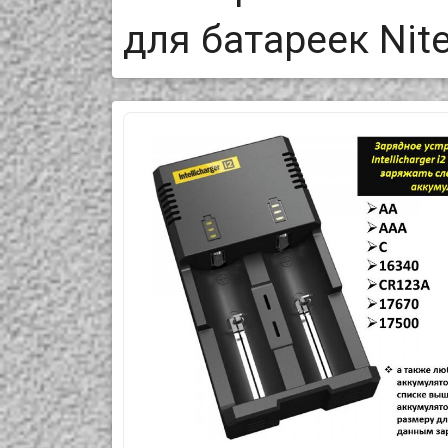
для батареек Nitec