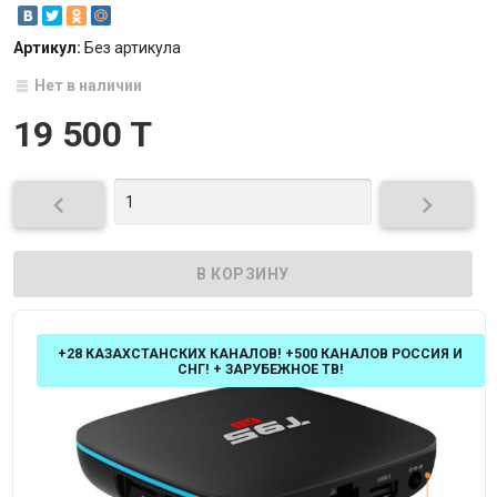
Артикул:
Без артикула
Нет в наличии
19 500 T


+28 КАЗАХСТАНСКИХ КАНАЛОВ! +500 КАНАЛОВ РОССИЯ И
СНГ! + ЗАРУБЕЖНОЕ ТВ!