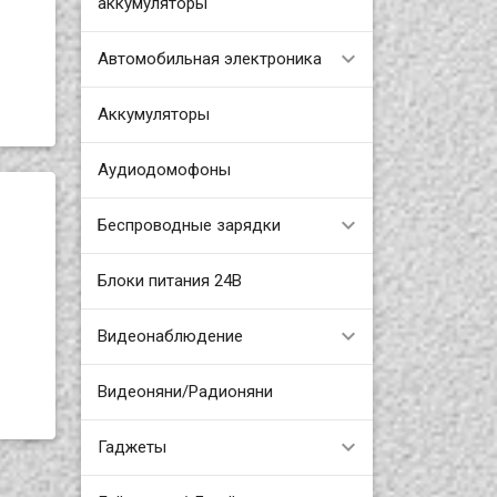
аккумуляторы
Автомобильная электроника
Аккумуляторы
Аудиодомофоны
Беспроводные зарядки
Блоки питания 24В
Видеонаблюдение
Видеоняни/Радионяни
Гаджеты