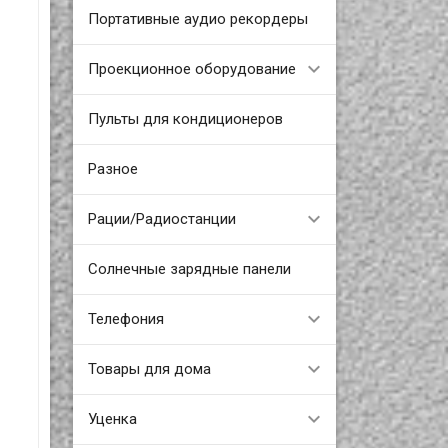
Портативные аудио рекордеры
Проекционное оборудование
Пульты для кондиционеров
Разное
Рации/Радиостанции
Солнечные зарядные панели
Телефония
Товары для дома
Уценка