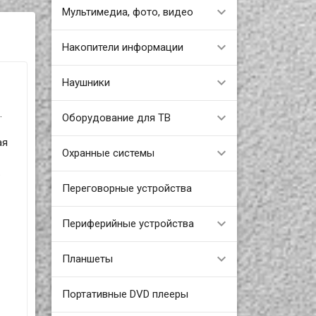
Мультимедиа, фото, видео
Накопители информации
Наушники
.
Оборудование для ТВ
ая
Охранные системы
.
Переговорные устройства
Периферийные устройства
Планшеты
Портативные DVD плееры