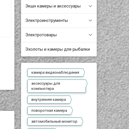
Экшн камеры и аксессуары
Электроинструменты
Электротовары
Эхолоты и камеры для рыбалки
камера видеонаблюдения
аксессуары для
компьютера
внутренняя камера
поворотная камера
автомобильный монитор