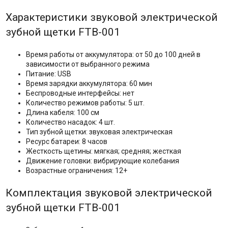
Характеристики звуковой электрической
зубной щетки FTB-001
Время работы от аккумулятора: от 50 до 100 дней в
зависимости от выбранного режима
Питание: USB
Время зарядки аккумулятора: 60 мин
Беспроводные интерфейсы: нет
Количество режимов работы: 5 шт.
Длина кабеля: 100 см
Количество насадок: 4 шт.
Тип зубной щетки: звуковая электрическая
Ресурс батареи: 8 часов
Жесткость щетины: мягкая; средняя; жесткая
Движение головки: вибрирующие колебания
Возрастные ограничения: 12+
Комплектация звуковой электрической
зубной щетки FTB-001