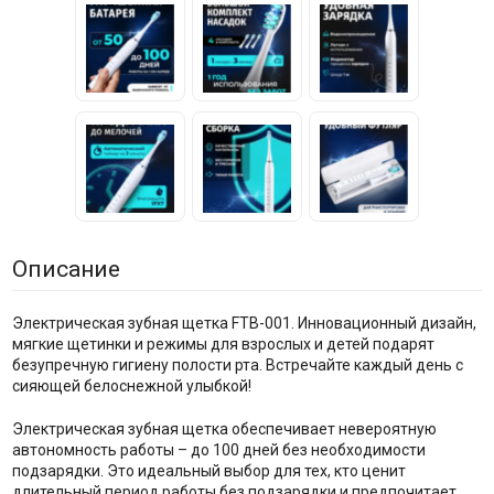
Описание
Электрическая зубная щетка FTB-001. Инновационный дизайн,
мягкие щетинки и режимы для взрослых и детей подарят
безупречную гигиену полости рта. Встречайте каждый день с
сияющей белоснежной улыбкой!
Электрическая зубная щетка обеспечивает невероятную
автономность работы – до 100 дней без необходимости
подзарядки. Это идеальный выбор для тех, кто ценит
длительный период работы без подзарядки и предпочитает