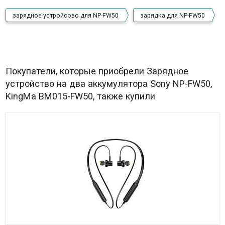
зарядное устройсово для NP-FW50
зарядка для NP-FW50
Покупатели, которые приобрели Зарядное
устройство на два аккумулятора Sony NP-FW50,
KingMa BM015-FW50, также купили