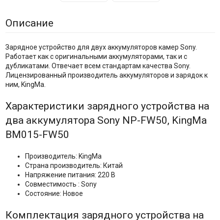
Описание
Зарядное устройство для двух аккумуляторов камер Sony.
Работает как с оригинальными аккумуляторами, так и с
дубликатами. Отвечает всем стандартам качества Sony.
Лицензированный производитель аккумуляторов и зарядок к
ним, KingMa.
Характеристики зарядного устройства на
два аккумулятора Sony NP-FW50, KingMa
BM015-FW50
Производитель: KingMa
Страна производитель: Китай
Напряжение питания: 220 В
Совместимость : Sony
Состояние: Новое
Комплектация зарядного устройства на