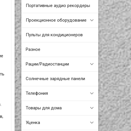
Портативные аудио рекордеры
Проекционное оборудование
Пульты для кондиционеров
Разное
ие
Рации/Радиостанции
ть
Солнечные зарядные панели
Телефония
.
Товары для дома
в,
Уценка