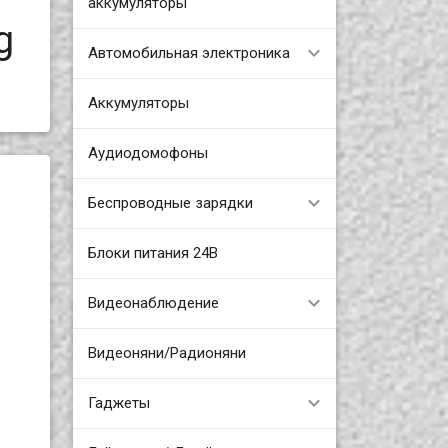
аккумуляторы
g
Автомобильная электроника
Аккумуляторы
Аудиодомофоны
Беспроводные зарядки
Блоки питания 24В
Видеонаблюдение
Видеоняни/Радионяни
Гаджеты