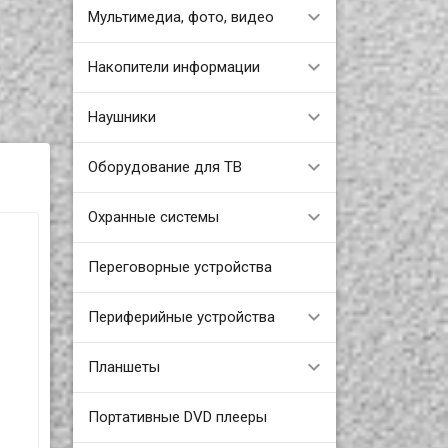
Мультимедиа, фото, видео
Накопители информации
Наушники
Оборудование для ТВ
Охранные системы
Переговорные устройства
Периферийные устройства
Планшеты
Портативные DVD плееры