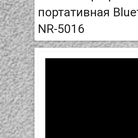
портативная Blue
NR-5016