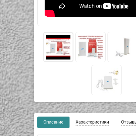
Описание
Характеристики
Отзыв