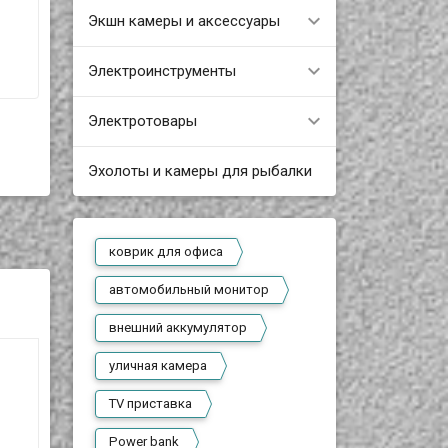
Экшн камеры и аксессуары
Электроинструменты
Электротовары
Эхолоты и камеры для рыбалки
коврик для офиса
автомобильный монитор
внешний аккумулятор
уличная камера
TV приставка
Power bank