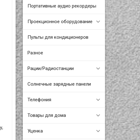
Портативные аудио рекордеры
Проекционное оборудование
Пульты для кондиционеров
Разное
Рации/Радиостанции
Солнечные зарядные панели
Телефония
Товары для дома
у,
Уценка