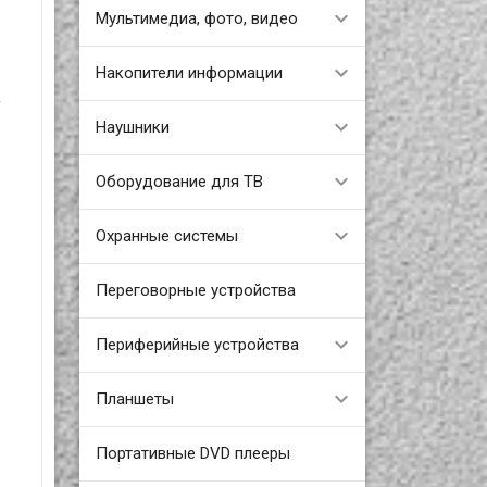
Мультимедиа, фото, видео
Накопители информации
к
Наушники
Оборудование для ТВ
Охранные системы
Переговорные устройства
Периферийные устройства
Планшеты
Портативные DVD плееры