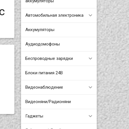
аккумуляторы
c
Автомобильная электроника
Аккумуляторы
Аудиодомофоны
Беспроводные зарядки
Блоки питания 24В
Видеонаблюдение
Видеоняни/Радионяни
Гаджеты