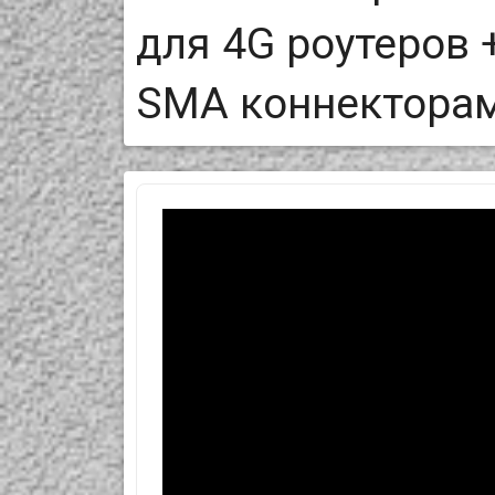
для 4G роутеров 
SMA коннекторам