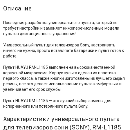
Описание
Последняя разработка универсального пульта, который не
требует настройки и заменяет нижеперечисленные модели
пультов дистанционного управления!
Универсальный пульт для телевизоров Sony, настраивать
ничего не нужно, просто вставляете батарейки и пульт готов к
работе.
Пульт HUAYU RM-L1185 выполнен на высококачественной
корпусной микросхеме. Корпус пульта сделан из пластика
первого класса, а также кнопки изготовлены из лучшего сырья
резины, все это делает использование пульта комфортным и
увеличивает его срок службы.
Пульт HUAYU RM-L1185 — это лучший выбор замены для
испорченного или потерянного пульта Sony.
Характеристики универсального пульта
для телевизоров сони (SONY), RM-L1185