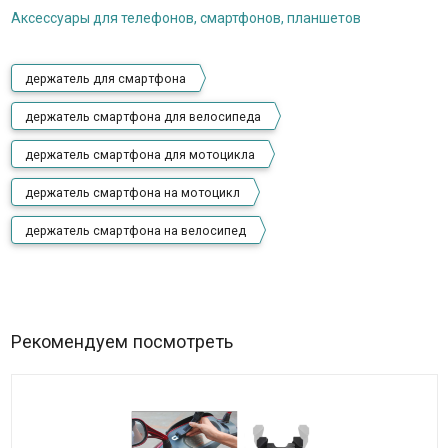
Аксессуары для телефонов, смартфонов, планшетов
держатель для смартфона
держатель смартфона для велосипеда
держатель смартфона для мотоцикла
держатель смартфона на мотоцикл
держатель смартфона на велосипед
Рекомендуем посмотреть