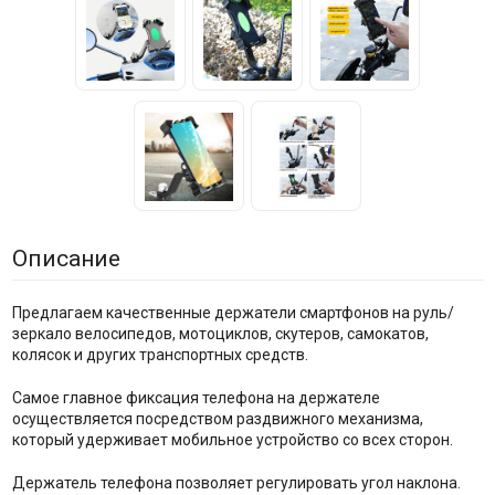
Описание
Предлагаем качественные держатели смартфонов на руль/
зеркало велосипедов, мотоциклов, скутеров, самокатов,
колясок и других транспортных средств.
Самое главное фиксация телефона на держателе
осуществляется посредством раздвижного механизма,
который удерживает мобильное устройство со всех сторон.
Держатель телефона позволяет регулировать угол наклона.