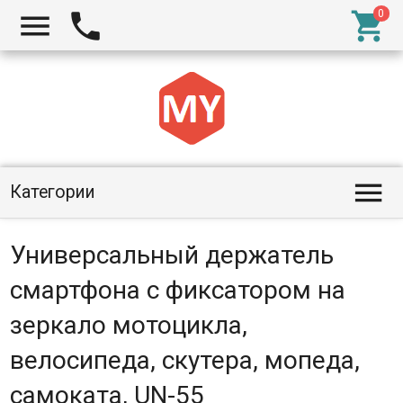




Категории
Универсальный держатель
смартфона с фиксатором на
зеркало мотоцикла,
велосипеда, скутера, мопеда,
самоката, UN-55