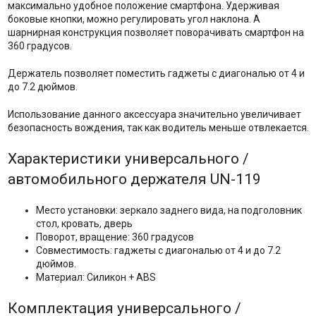
максимально удобное положение смартфона. Удерживая
боковые кнопки, можно регулировать угол наклона. А
шарнирная конструкция позволяет поворачивать смартфон на
360 градусов.
Держатель позволяет поместить гаджеты с диагональю от 4 и
до 7.2 дюймов.
Использование данного аксессуара значительно увеличивает
безопасность вождения, так как водитель меньше отвлекается.
Характеристики универсального /
автомобильного держателя UN-119
Место установки: зеркало заднего вида, на подголовник
стол, кровать, дверь
Поворот, вращение: 360 градусов
Совместимость: гаджеты с диагональю от 4 и до 7.2
дюймов.
Материал: Силикон + ABS
Комплектация универсального /