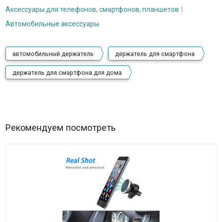
Аксессуары для телефонов, смартфонов, планшетов
Автомобильные аксессуары
автомобильный держатель
держатель для смартфона
держатель для смартфона для дома
Рекомендуем посмотреть