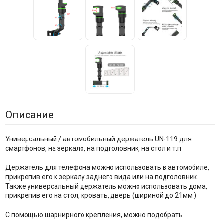
Описание
Универсальный / автомобильный держатель UN-119 для
смартфонов, на зеркало, на подголовник, на стол и т.п
Держатель для телефона можно использовать в автомобиле,
прикрепив его к зеркалу заднего вида или на подголовник.
Также универсальный держатель можно использовать дома,
прикрепив его на стол, кровать, дверь (шириной до 21мм.)
С помощью шарнирного крепления, можно подобрать