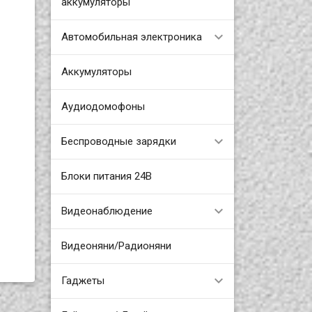
аккумуляторы
Автомобильная электроника
Аккумуляторы
Аудиодомофоны
Беспроводные зарядки
Блоки питания 24В
Видеонаблюдение
Видеоняни/Радионяни
Гаджеты