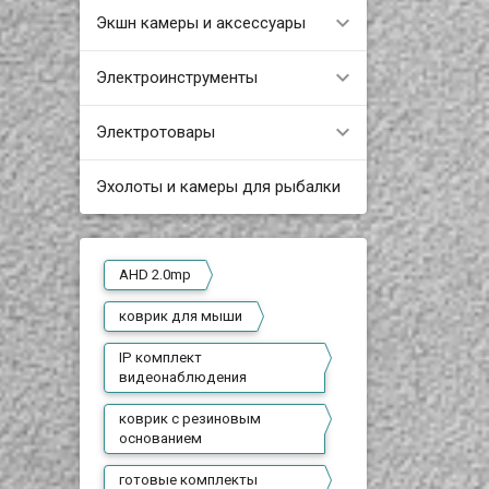
Экшн камеры и аксессуары
Электроинструменты
Электротовары
Эхолоты и камеры для рыбалки
AHD 2.0mp
коврик для мыши
IP комплект
видеонаблюдения
коврик с резиновым
основанием
готовые комплекты