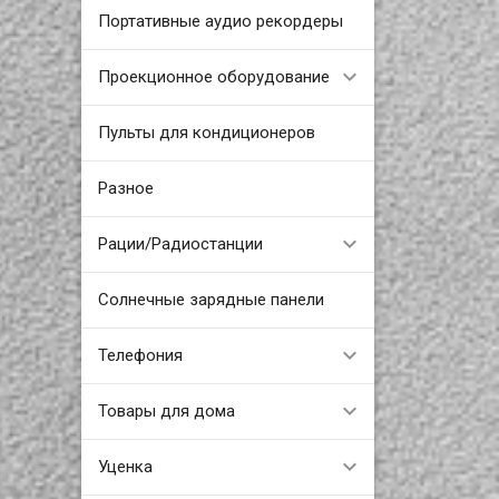
Портативные аудио рекордеры
Проекционное оборудование
Пульты для кондиционеров
Разное
Рации/Радиостанции
Солнечные зарядные панели
Телефония
Товары для дома
Уценка