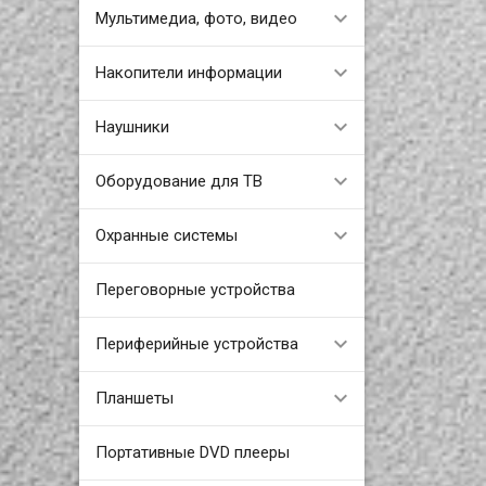
Мультимедиа, фото, видео
Накопители информации
Наушники
Оборудование для ТВ
Охранные системы
Переговорные устройства
Периферийные устройства
Планшеты
Портативные DVD плееры