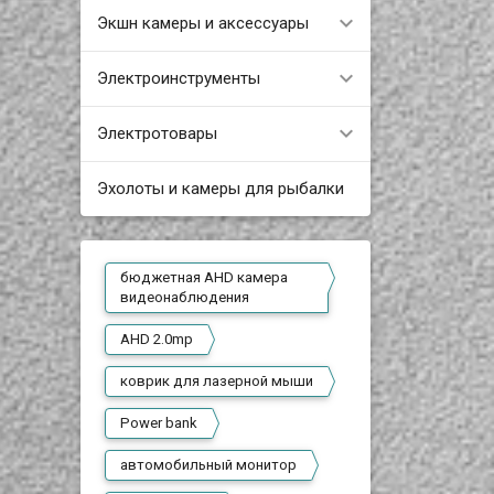
Экшн камеры и аксессуары
Электроинструменты
Электротовары
Эхолоты и камеры для рыбалки
бюджетная AHD камера
видеонаблюдения
AHD 2.0mp
коврик для лазерной мыши
Power bank
автомобильный монитор