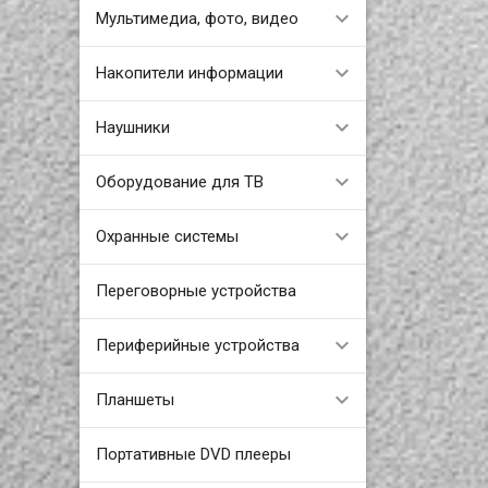
Мультимедиа, фото, видео
Накопители информации
Наушники
Оборудование для ТВ
Охранные системы
Переговорные устройства
Периферийные устройства
Планшеты
Портативные DVD плееры