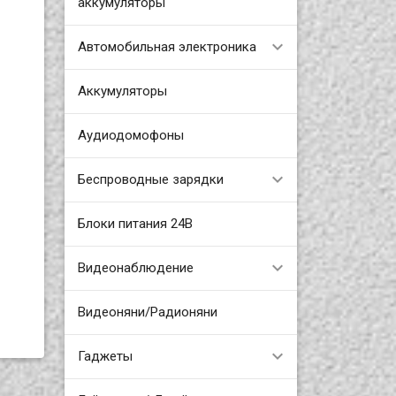
аккумуляторы
Автомобильная электроника
Аккумуляторы
Аудиодомофоны
Беспроводные зарядки
Блоки питания 24В
Видеонаблюдение
Видеоняни/Радионяни
Гаджеты