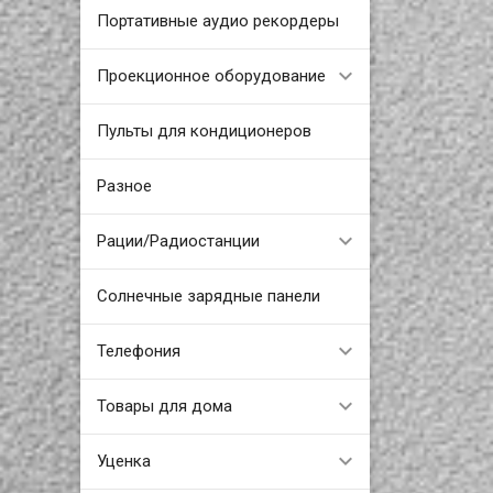
Портативные аудио рекордеры
Проекционное оборудование
Пульты для кондиционеров
Разное
Рации/Радиостанции
Солнечные зарядные панели
Телефония
Товары для дома
Уценка