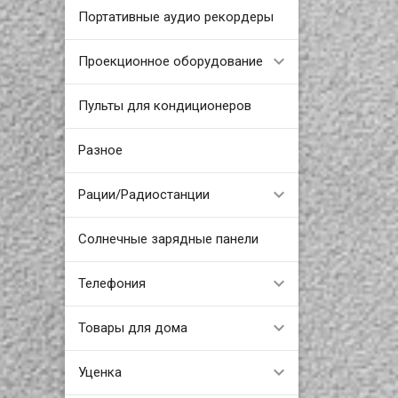
Портативные аудио рекордеры
Проекционное оборудование
Пульты для кондиционеров
Разное
Рации/Радиостанции
Солнечные зарядные панели
Телефония
Товары для дома
Уценка