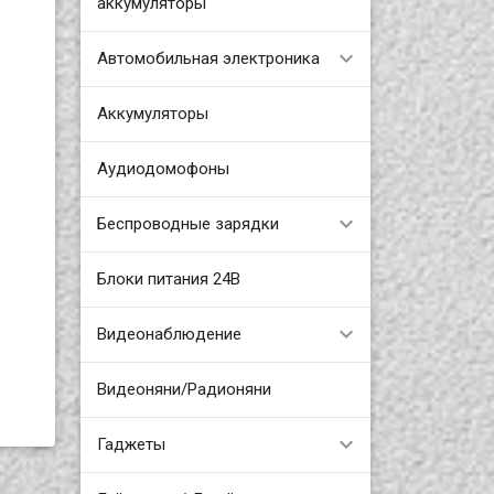
аккумуляторы
Автомобильная электроника
Аккумуляторы
Аудиодомофоны
Беспроводные зарядки
Блоки питания 24В
Видеонаблюдение
Видеоняни/Радионяни
Гаджеты