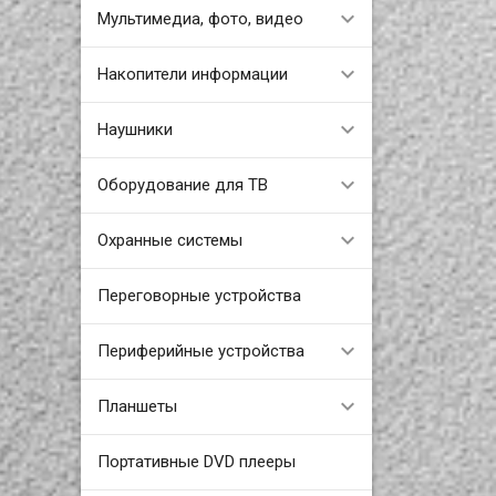
Мультимедиа, фото, видео
Накопители информации
Наушники
Оборудование для ТВ
Охранные системы
Переговорные устройства
Периферийные устройства
Планшеты
Портативные DVD плееры