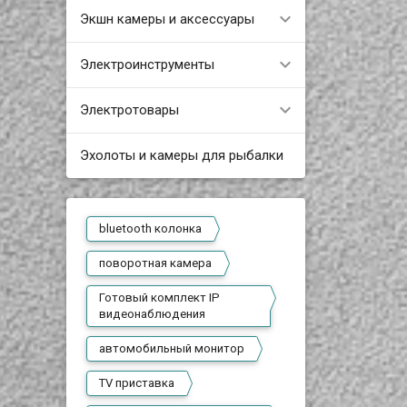
Экшн камеры и аксессуары
Электроинструменты
Электротовары
Эхолоты и камеры для рыбалки
bluetooth колонка
поворотная камера
Готовый комплект IP
видеонаблюдения
автомобильный монитор
TV приставка