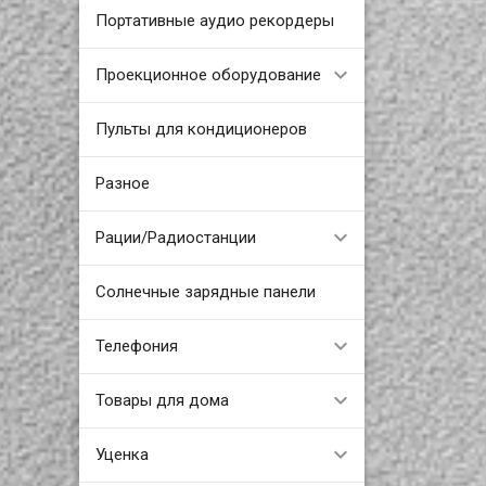
Портативные аудио рекордеры
Проекционное оборудование
Пульты для кондиционеров
Разное
Рации/Радиостанции
Солнечные зарядные панели
Телефония
Товары для дома
Уценка