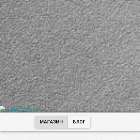
МАГАЗИН
БЛОГ