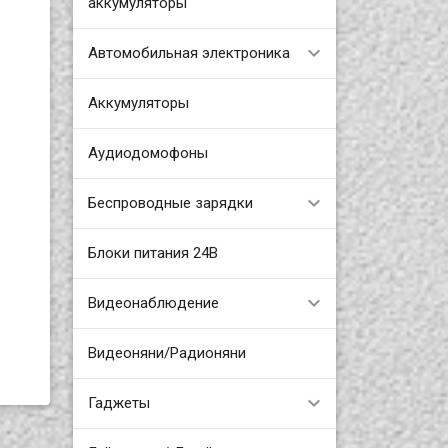
аккумуляторы
Автомобильная электроника
Аккумуляторы
Аудиодомофоны
Беспроводные зарядки
Блоки питания 24В
Видеонаблюдение
Видеоняни/Радионяни
Гаджеты