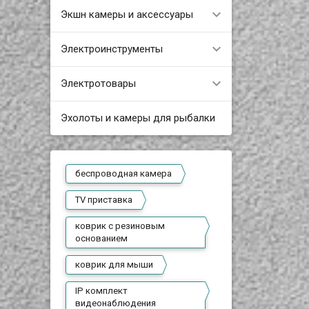
Экшн камеры и аксессуары
Электроинструменты
Электротовары
Эхолоты и камеры для рыбалки
беспроводная камера
TV приставка
коврик с резиновым
основанием
коврик для мыши
IP комплект
видеонаблюдения