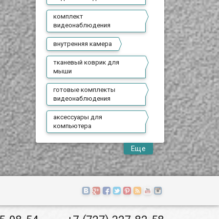
комплект
видеонаблюдения
внутренняя камера
тканевый коврик для
мыши
готовые комплекты
видеонаблюдения
аксессуары для
компьютера
Еще