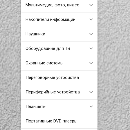
Мультимедиа, фото, видео
Накопители информации
Наушники
Оборудование для ТВ
Охранные системы
Переговорные устройства
Периферийные устройства
Планшеты
Портативные DVD плееры