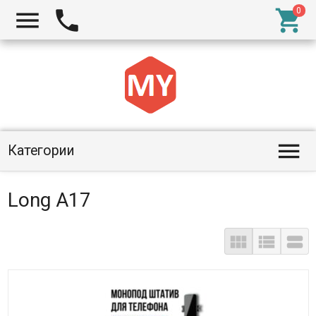




Категории
Long A17


