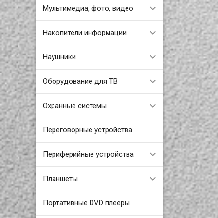
Мультимедиа, фото, видео
Накопители информации
Наушники
Оборудование для ТВ
Охранные системы
Переговорные устройства
Периферийные устройства
Планшеты
Портативные DVD плееры