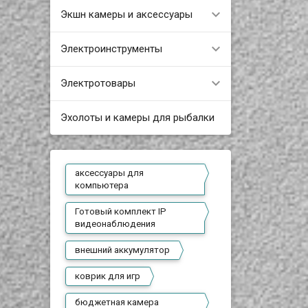
Экшн камеры и аксессуары
Электроинструменты
Электротовары
Эхолоты и камеры для рыбалки
аксессуары для
компьютера
Готовый комплект IP
видеонаблюдения
внешний аккумулятор
коврик для игр
бюджетная камера