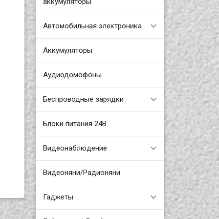
аккумуляторы
Автомобильная электроника
Аккумуляторы
Аудиодомофоны
Беспроводные зарядки
Блоки питания 24В
Видеонаблюдение
Видеоняни/Радионяни
Гаджеты