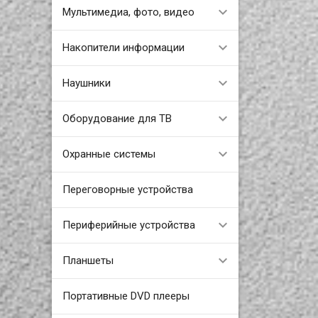
Мультимедиа, фото, видео
Накопители информации
Наушники
Оборудование для ТВ
Охранные системы
Переговорные устройства
Периферийные устройства
Планшеты
Портативные DVD плееры