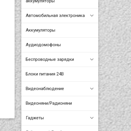
аккумуляторы
Автомобильная электроника
Аккумуляторы
Аудиодомофоны
Беспроводные зарядки
Блоки питания 24В
Видеонаблюдение
Видеоняни/Радионяни
Гаджеты