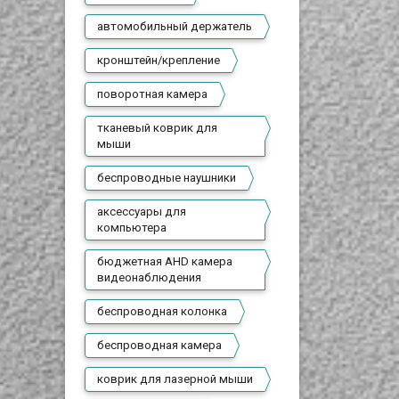
автомобильный держатель
кронштейн/крепление
поворотная камера
тканевый коврик для
мыши
беспроводные наушники
аксессуары для
компьютера
бюджетная AHD камера
видеонаблюдения
беспроводная колонка
беспроводная камера
коврик для лазерной мыши