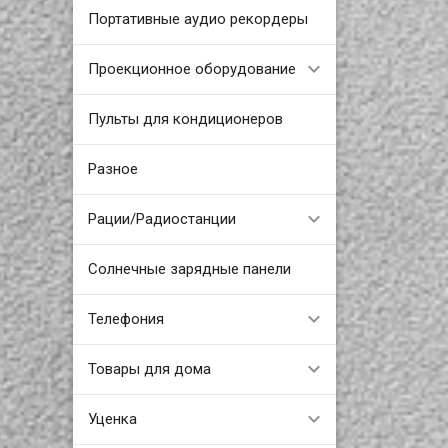
Портативные аудио рекордеры
Проекционное оборудование
Пульты для кондиционеров
Разное
Рации/Радиостанции
Солнечные зарядные панели
Телефония
Товары для дома
Уценка