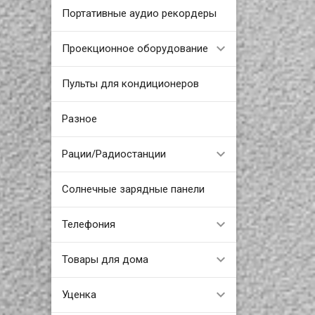
Портативные аудио рекордеры
Проекционное оборудование
Пульты для кондиционеров
Разное
Рации/Радиостанции
Солнечные зарядные панели
Телефония
Товары для дома
Уценка