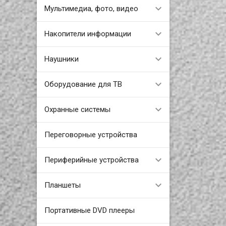
Мультимедиа, фото, видео
Накопители информации
Наушники
Оборудование для ТВ
Охранные системы
Переговорные устройства
Периферийные устройства
Планшеты
Портативные DVD плееры