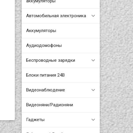
аккумуляторы
Автомобильная электроника
Аккумуляторы
Аудиодомофоны
Беспроводные зарядки
Блоки питания 24В
Видеонаблюдение
Видеоняни/Радионяни
Гаджеты