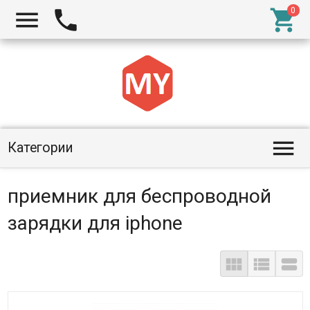




Категории
приемник для беспроводной
зарядки для iphone


