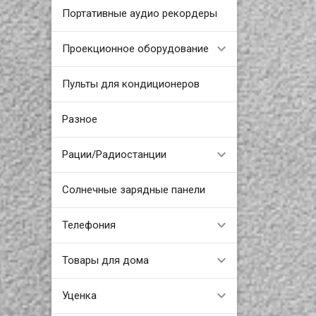
Портативные аудио рекордеры
Проекционное оборудование
Пульты для кондиционеров
Разное
Рации/Радиостанции
Солнечные зарядные панели
Телефония
Товары для дома
Уценка