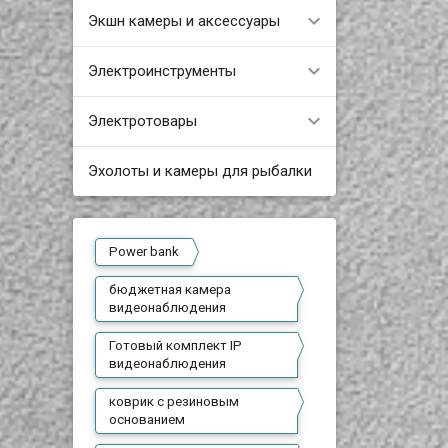
Экшн камеры и аксессуары
Электроинструменты
Электротовары
Эхолоты и камеры для рыбалки
Power bank
бюджетная камера
видеонаблюдения
Готовый комплект IP
видеонаблюдения
коврик с резиновым
основанием