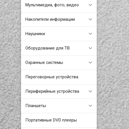
Мультимедиа, фото, видео
Накопители информации
Наушники
Оборудование для ТВ
Охранные системы
Переговорные устройства
Периферийные устройства
Планшеты
Портативные DVD плееры