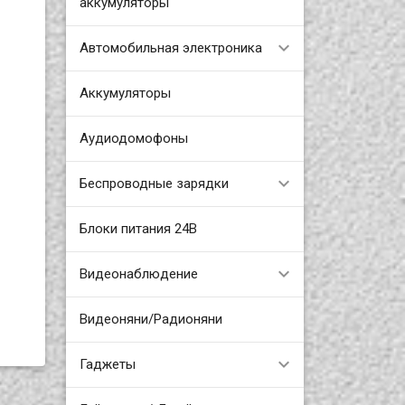
аккумуляторы
Автомобильная электроника
Аккумуляторы
Аудиодомофоны
Беспроводные зарядки
Блоки питания 24В
Видеонаблюдение
Видеоняни/Радионяни
Гаджеты