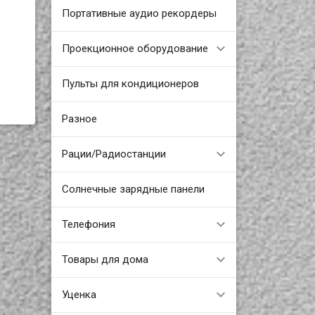
Портативные аудио рекордеры
Проекционное оборудование
Пульты для кондиционеров
Разное
Рации/Радиостанции
Солнечные зарядные панели
Телефония
Товары для дома
Уценка