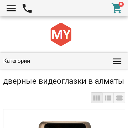




Категории
дверные видеоглазки в алматы


