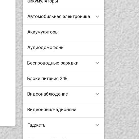
аккумуляторы
Автомобильная электроника
Аккумуляторы
Аудиодомофоны
Беспроводные зарядки
Блоки питания 24В
Видеонаблюдение
Видеоняни/Радионяни
Гаджеты