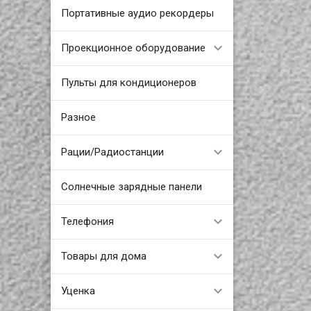
Портативные аудио рекордеры
Проекционное оборудование
Пульты для кондиционеров
Разное
Рации/Радиостанции
Солнечные зарядные панели
Телефония
Товары для дома
Уценка