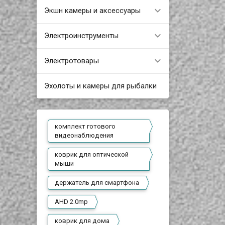
Экшн камеры и аксессуары
Электроинструменты
Электротовары
Эхолоты и камеры для рыбалки
комплект готового
видеонаблюдения
коврик для оптической
мыши
держатель для смартфона
AHD 2.0mp
коврик для дома