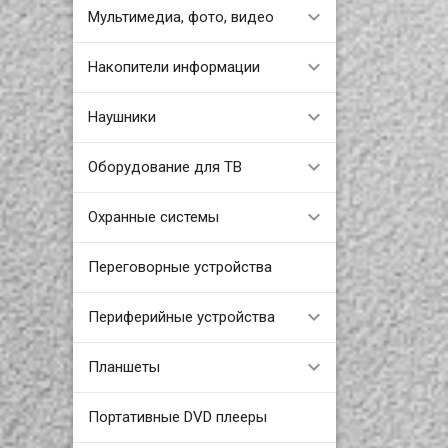
Мультимедиа, фото, видео
Накопители информации
Наушники
Оборудование для ТВ
Охранные системы
Переговорные устройства
Периферийные устройства
Планшеты
Портативные DVD плееры