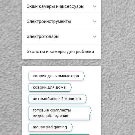
Экшн камеры и аксессуары
Электроинструменты
Электротовары
Эхолоты и камеры для рыбалки
коврик для компьютера
коврик для дома
автомобильный монитор
готовые комплекты
видеонаблюдения
mouse pad gaming