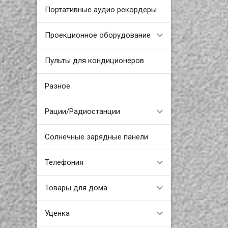
Портативные аудио рекордеры
Проекционное оборудование
Пульты для кондиционеров
Разное
Рации/Радиостанции
Солнечные зарядные панели
Телефония
Товары для дома
Уценка