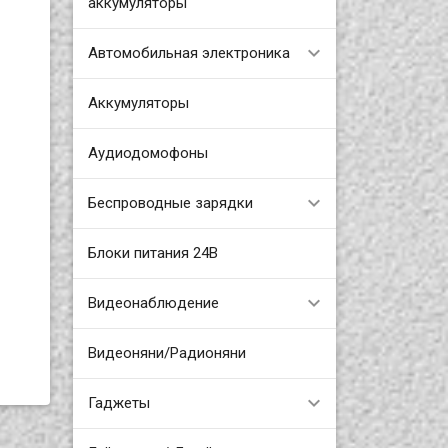
аккумуляторы
Автомобильная электроника
Аккумуляторы
Аудиодомофоны
Беспроводные зарядки
Блоки питания 24В
Видеонаблюдение
Видеоняни/Радионяни
Гаджеты