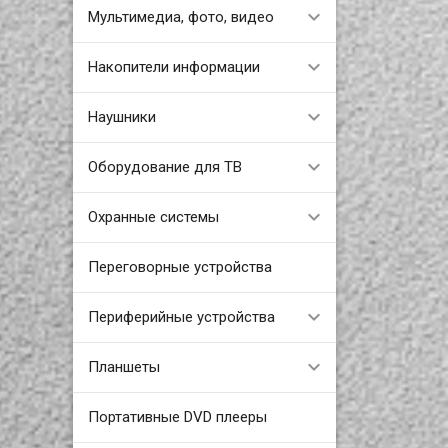
Мультимедиа, фото, видео
Накопители информации
Наушники
Оборудование для ТВ
Охранные системы
Переговорные устройства
Периферийные устройства
Планшеты
Портативные DVD плееры