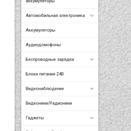
аккумуляторы
Автомобильная электроника
Аккумуляторы
Аудиодомофоны
Беспроводные зарядки
Блоки питания 24В
Видеонаблюдение
Видеоняни/Радионяни
Гаджеты