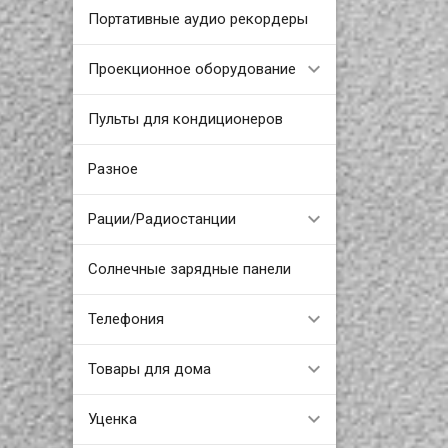
Портативные аудио рекордеры
Проекционное оборудование
Пульты для кондиционеров
Разное
Рации/Радиостанции
Солнечные зарядные панели
Телефония
Товары для дома
Уценка