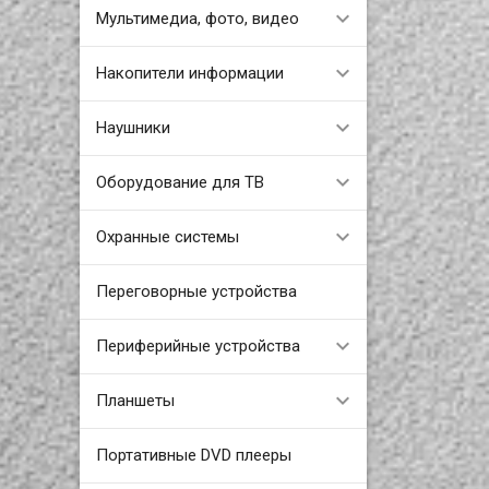
Мультимедиа, фото, видео
Накопители информации
Наушники
Оборудование для ТВ
Охранные системы
Переговорные устройства
Периферийные устройства
Планшеты
Портативные DVD плееры