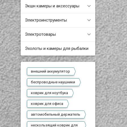
Экшн камеры и аксессуары
Электроинструменты
Электротовары
Эхолоты и камеры для рыбалки
внешний аккумулятор
беспроводные наушники
коврик для ноутбука
коврик для офиса
автомобильный держатель
нескользящий коврик для