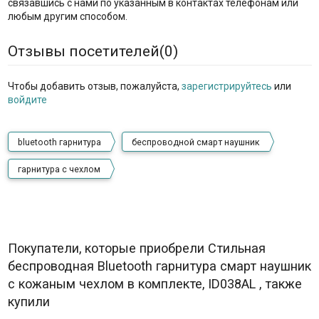
связавшись с нами по указанным в контактах телефонам или
любым другим способом.
Отзывы посетителей(
0
)
Чтобы добавить отзыв, пожалуйста,
зарегистрируйтесь
или
войдите
bluetooth гарнитура
беспроводной смарт наушник
гарнитура с чехлом
Покупатели, которые приобрели Стильная
беспроводная Bluetooth гарнитура смарт наушник
с кожаным чехлом в комплекте, ID038AL , также
купили