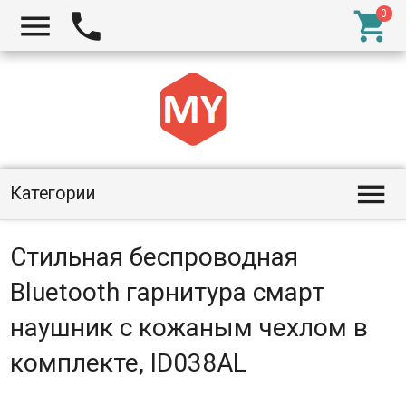




Категории
Стильная беспроводная
Bluetooth гарнитура смарт
наушник с кожаным чехлом в
комплекте, ID038AL