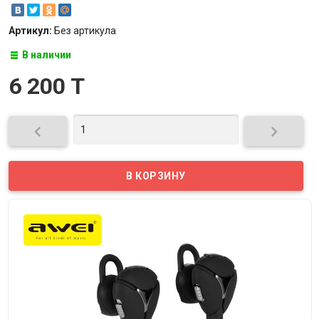
Артикул:
Без артикула
В наличии
6 200 T

