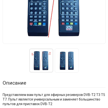
Описание
Представляем вам пульт для эфирных ресиверов DVB-T2 T3 T5
T7. Пульт является универсальным и заменяет большинство
пультов для приставок DVB-T2