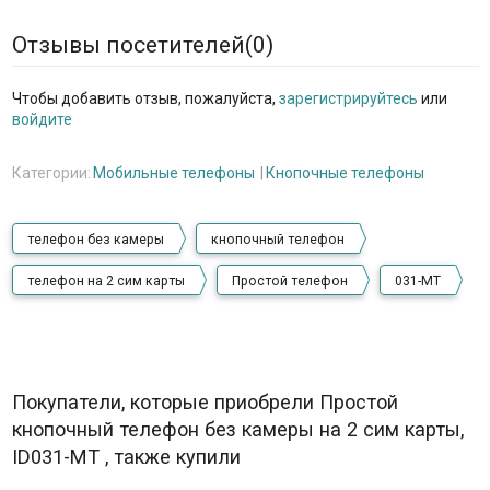
Отзывы посетителей(
0
)
Чтобы добавить отзыв, пожалуйста,
зарегистрируйтесь
или
войдите
Категории:
Мобильные телефоны
Кнопочные телефоны
телефон без камеры
кнопочный телефон
телефон на 2 сим карты
Простой телефон
031-МТ
Покупатели, которые приобрели Простой
кнопочный телефон без камеры на 2 сим карты,
ID031-МТ , также купили