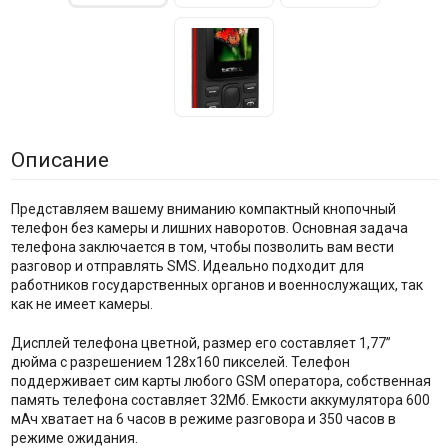
Описание
Представляем вашему вниманию компактный кнопочный
телефон без камеры и лишних наворотов. Основная задача
телефона заключается в том, чтобы позволить вам вести
разговор и отправлять SMS. Идеально подходит для
работников государственных органов и военнослужащих, так
как не имеет камеры.
Дисплей телефона цветной, размер его составляет 1,77”
дюйма с разрешением 128x160 пикселей. Телефон
поддерживает сим карты любого GSM оператора, собственная
память телефона составляет 32Мб. Емкости аккумулятора 600
мАч хватает на 6 часов в режиме разговора и 350 часов в
режиме ожидания.