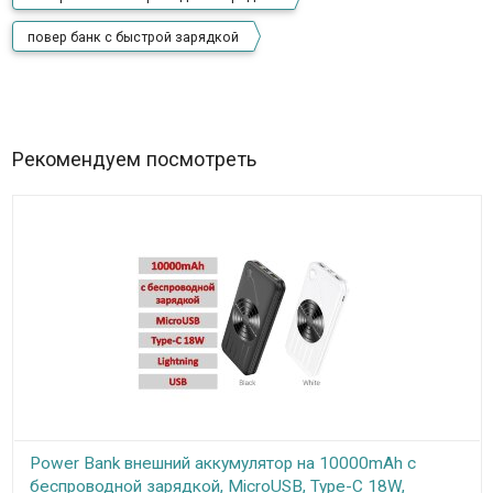
повер банк с быстрой зарядкой
Рекомендуем посмотреть
Power Bank внешний аккумулятор на 10000mAh с
беспроводной зарядкой, MicroUSB, Type-C 18W,