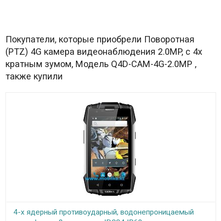
Покупатели, которые приобрели Поворотная
(PTZ) 4G камера видеонаблюдения 2.0MP, с 4х
кратным зумом, Модель Q4D-CAM-4G-2.0MP ,
также купили
4-х ядерный противоударный, водонепроницаемый