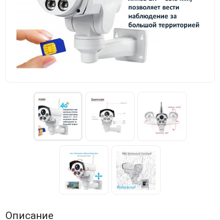
Описание