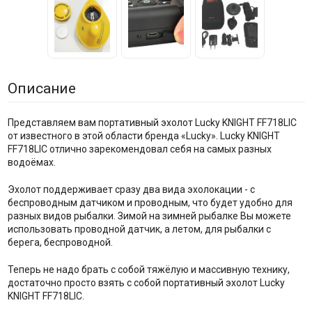
Описание
Представляем вам портативный эхолот Lucky KNIGHT FF718LIC
от известного в этой области бренда «Lucky». Lucky KNIGHT
FF718LIC отлично зарекомендовал себя на самых разных
водоёмах.
Эхолот поддерживает сразу два вида эхолокации - с
беспроводным датчиком и проводным, что будет удобно для
разных видов рыбалки. Зимой на зимней рыбалке Вы можете
использовать проводной датчик, а летом, для рыбалки с
берега, беспроводной.
Теперь не надо брать с собой тяжёлую и массивную технику,
достаточно просто взять с собой портативный эхолот Lucky
KNIGHT FF718LIC.