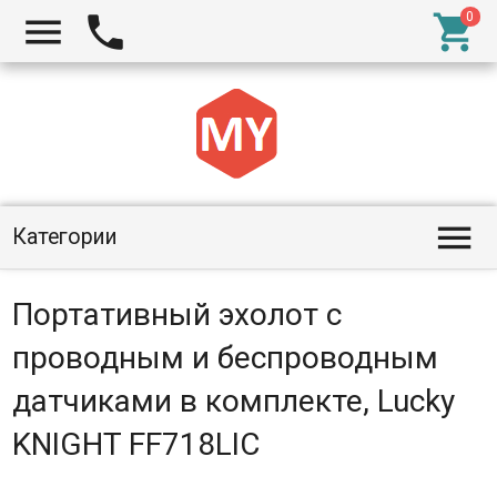




Категории
Портативный эхолот с
проводным и беспроводным
датчиками в комплекте, Lucky
KNIGHT FF718LIC