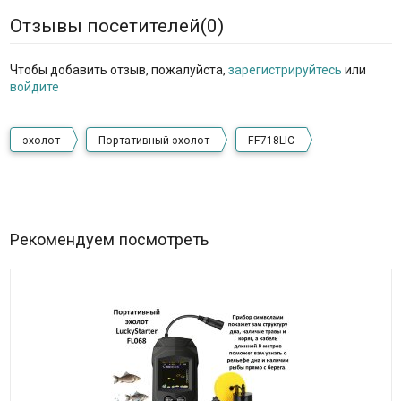
Отзывы посетителей(
0
)
Чтобы добавить отзыв, пожалуйста,
зарегистрируйтесь
или
войдите
эхолот
Портативный эхолот
FF718LIC
Рекомендуем посмотреть