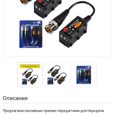
Описание
Предлагаем пассивные приемо-передатчики для передачи