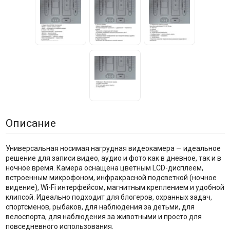
Описание
Универсальная носимая нагрудная видеокамера — идеальное
решение для записи видео, аудио и фото как в дневное, так и в
ночное время. Камера оснащена цветным LCD-дисплеем,
встроенным микрофоном, инфракрасной подсветкой (ночное
видение), Wi-Fi интерфейсом, магнитным креплением и удобной
клипсой. Идеально подходит для блогеров, охранных задач,
спортсменов, рыбаков, для наблюдения за детьми, для
велоспорта, для наблюдения за животными и просто для
повседневного использования.