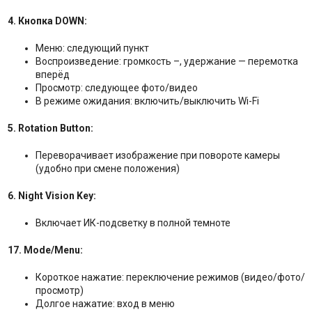
4. Кнопка DOWN:
Меню: следующий пункт
Воспроизведение: громкость –, удержание — перемотка
вперёд
Просмотр: следующее фото/видео
В режиме ожидания: включить/выключить Wi-Fi
5. Rotation Button:
Переворачивает изображение при повороте камеры
(удобно при смене положения)
6. Night Vision Key:
Включает ИК-подсветку в полной темноте
17. Mode/Menu:
Короткое нажатие: переключение режимов (видео/фото/
просмотр)
Долгое нажатие: вход в меню