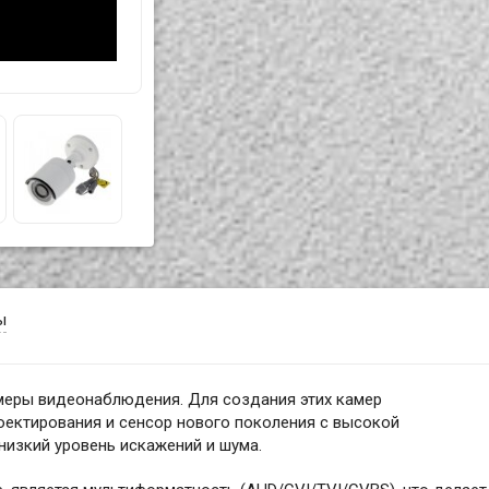
ы
меры видеонаблюдения. Для создания этих камер
оектирования и сенсор нового поколения с высокой
низкий уровень искажений и шума.