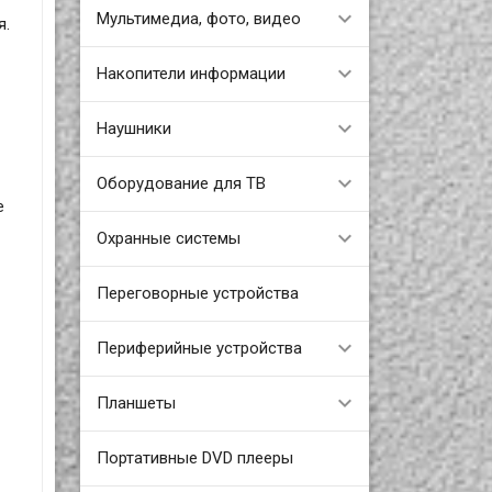
Мультимедиа, фото, видео
я.
Накопители информации
Наушники
Оборудование для ТВ
е
Охранные системы
Переговорные устройства
Периферийные устройства
Планшеты
Портативные DVD плееры