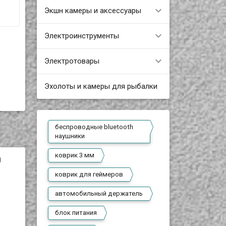
Экшн камеры и аксессуары
Электроинструменты
Электротовары
Эхолоты и камеры для рыбалки
беспроводные bluetooth
наушники
коврик 3 мм
0
коврик для геймеров
автомобильный держатель
блок питания