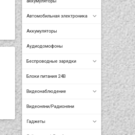
аккумуляторы
Автомобильная электроника
Аккумуляторы
Аудиодомофоны
Беспроводные зарядки
Блоки питания 24В
Видеонаблюдение
Видеоняни/Радионяни
Гаджеты