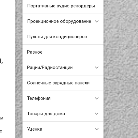
Портативные аудио рекордеры
Проекционное оборудование
Пульты для кондиционеров
Разное
,
Рации/Радиостанции
Солнечные зарядные панели
Телефония
Товары для дома
ом
Уценка
с