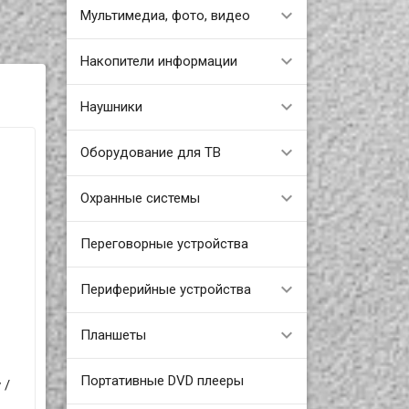
Мультимедиа, фото, видео
Накопители информации
Наушники
Оборудование для ТВ
Охранные системы
Переговорные устройства
Периферийные устройства
Планшеты
Портативные DVD плееры
 /