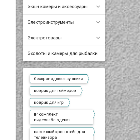
Экшн камеры и аксессуары
Электроинструменты
Электротовары
Эхолоты и камеры для рыбалки
беспроводные наушники
коврик для геймеров
коврик для игр
IP комплект
видеонаблюдения
настенный кронштейн для
телевизора