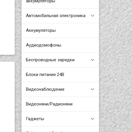
аккумуляторы
Автомобильная электроника
Аккумуляторы
Аудиодомофоны
Беспроводные зарядки
Блоки питания 24В
Видеонаблюдение
Видеоняни/Радионяни
Гаджеты