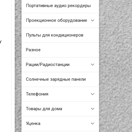
Портативные аудио рекордеры
Проекционное оборудование
Пульты для кондиционеров
у
Разное
Рации/Радиостанции
Солнечные зарядные панели
Телефония
Товары для дома
Уценка