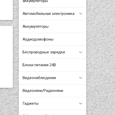
аккумуляторы
Автомобильная электроника
Аккумуляторы
Аудиодомофоны
Беспроводные зарядки
Блоки питания 24В
Видеонаблюдение
Видеоняни/Радионяни
Гаджеты