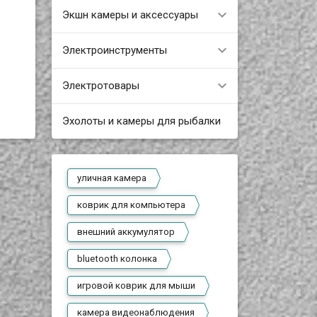
Экшн камеры и аксессуары
Электроинструменты
Электротовары
Эхолоты и камеры для рыбалки
уличная камера
коврик для компьютера
внешний аккумулятор
bluetooth колонка
игровой коврик для мыши
камера видеонаблюдения