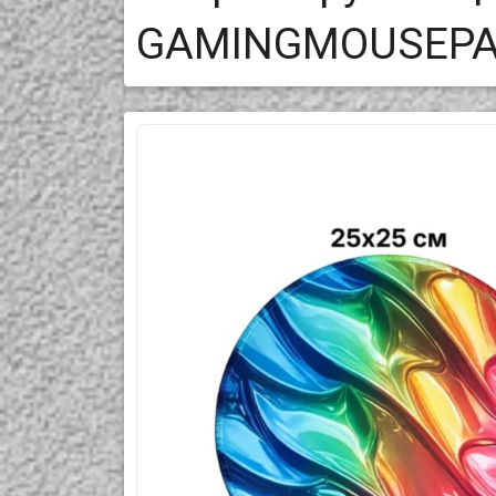
GAMINGMOUSEPAD