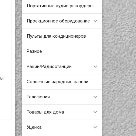
Портативные аудио рекордеры
Проекционное оборудование
Пульты для кондиционеров
Разное
Рации/Радиостанции
Вы
Солнечные зарядные панели
Телефония
Товары для дома
Уценка