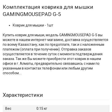
Комплектация коврика для мышки
GAMINGMOUSEPAD G-5
Коврик для мышки - 1шт
Купить коврик для мыши, модель GAMINGMOUSEPAD G-5 вы
можете в нашем интернет-магазине, доставка осуществляется
по всему Казахстану, как по предоплате, так и с наложенным
платежом (оплата при получении). Отправка заказов
осуществляется в течение суток с момента подтверждения
заказа. Так же Вы можете приобрести этот коврик в нашем
офисе в г. Алматы, предварительно связавшись с нами по
указанным в контактах телефонам или любым другим
способом….
Характеристики
Вес
0.15 кг