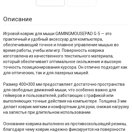
Описание
Игровой коврик для мыши GAMINGMOUSEPAD G-5 — это
практичный и удобный аксессуар для компьютера,
обеспечивающий точное и плавное управление мышью во
время работы, учебы или игр. Поверхность коврика
изготовлена из качественного текстильного материала,
который обеспечивает оптимальное скольжение и высокую
точность позиционирования курсора. Он отлично подходит как
для оптических, так и для лазерных мышей.
Размер 400×300 мм предоставляет достаточно пространства
для свободных движений мыши, что особенно важно для
геймеров и пользователей, работающих с графикой или
выполняющих точные действия на компьютере. Толщина 3 мм
делает коврик мягким и комфортным для руки, снижая нагрузку
на запястье при длительном использовании.
Основание коврика выполнено из противоскользящей резины,
благодаря чему коврик надежно фиксируется на поверхности