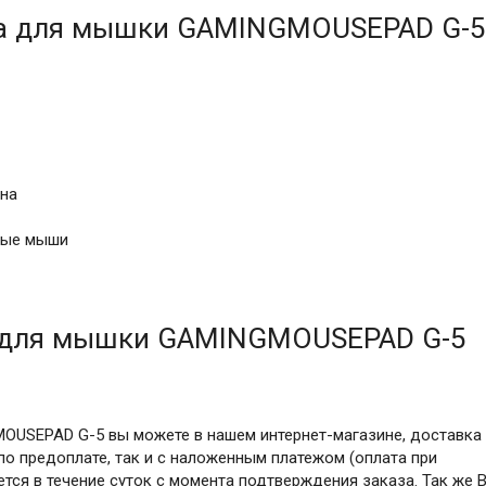
ка для мышки GAMINGMOUSEPAD G-5
на
ные мыши
 для мышки GAMINGMOUSEPAD G-5
OUSEPAD G-5 вы можете в нашем интернет-магазине, доставка
по предоплате, так и с наложенным платежом (оплата при
ется в течение суток с момента подтверждения заказа. Так же 