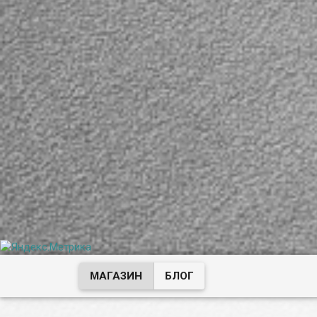
МАГАЗИН
БЛОГ