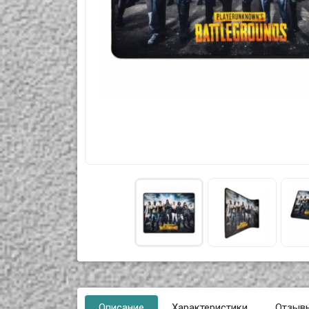
Описание
Характеристики
Отзыв