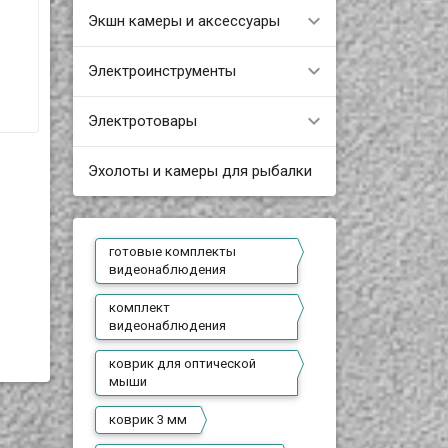
Экшн камеры и аксессуары
Электроинструменты
Электротовары
Эхолоты и камеры для рыбалки
готовые комплекты
видеонаблюдения
комплект
видеонаблюдения
коврик для оптической
мыши
коврик 3 мм