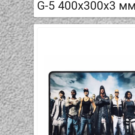
G-5 400x300x3 м