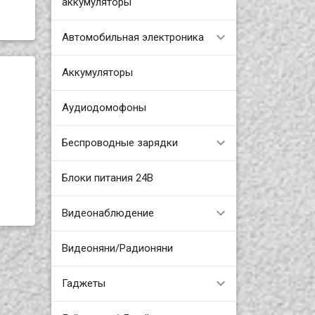
аккумуляторы
Автомобильная электроника
Аккумуляторы
Аудиодомофоны
Беспроводные зарядки
Блоки питания 24В
Видеонаблюдение
Видеоняни/Радионяни
Гаджеты