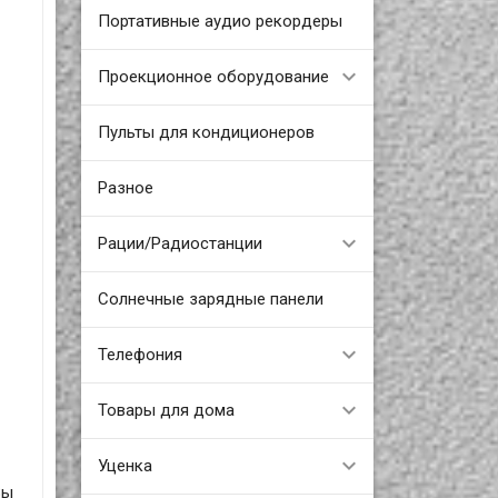
Портативные аудио рекордеры
Проекционное оборудование
Пульты для кондиционеров
Разное
Рации/Радиостанции
Солнечные зарядные панели
Телефония
Товары для дома
Уценка
Вы