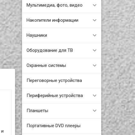
Мультимедиа, фото, видео
Накопители информации
Наушники
Оборудование для ТВ
Охранные системы
Переговорные устройства
Периферийные устройства
Планшеты
Портативные DVD плееры
 и