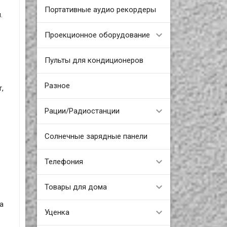
Портативные аудио рекордеры
.
Проекционное оборудование
Пульты для кондиционеров
Разное
,
Рации/Радиостанции
Солнечные зарядные панели
Телефония
Товары для дома
а
Уценка