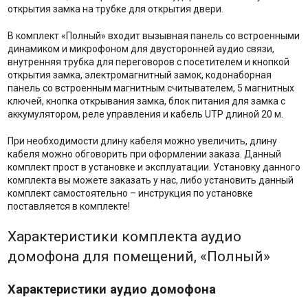
открытия замка на трубке для открытия двери.
В комплект «Полный» входит вызывная панель со встроенными
динамиком и микрофоном для двусторонней аудио связи,
внутренняя трубка для переговоров с посетителем и кнопкой
открытия замка, электромагнитный замок, кодонаборная
панель со встроенным магнитным считывателем, 5 магнитных
ключей, кнопка открывания замка, блок питания для замка с
аккумулятором, реле управления и кабель UTP длиной 20 м.
При необходимости длину кабеля можно увеличить, длину
кабеля можно обговорить при оформлении заказа. Данный
комплект прост в установке и эксплуатации. Установку данного
комплекта вы можете заказать у нас, либо установить данный
комплект самостоятельно – инструкция по установке
поставляется в комплекте!
Характеристики комплекта аудио
домофона для помещений, «Полный»
Характеристики аудио домофона