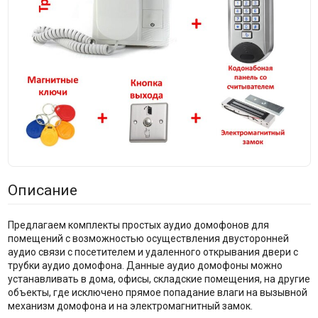
Описание
Предлагаем комплекты простых аудио домофонов для
помещений с возможностью осуществления двусторонней
аудио связи с посетителем и удаленного открывания двери с
трубки аудио домофона. Данные аудио домофоны можно
устанавливать в дома, офисы, складские помещения, на другие
объекты, где исключено прямое попадание влаги на вызывной
механизм домофона и на электромагнитный замок.