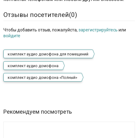
Отзывы посетителей(
0
)
Чтобы добавить отзыв, пожалуйста,
зарегистрируйтесь
или
войдите
комплект аудио домофона для помещений
комплект аудио домофона
комплект аудио домофона «Полный»
Рекомендуем посмотреть