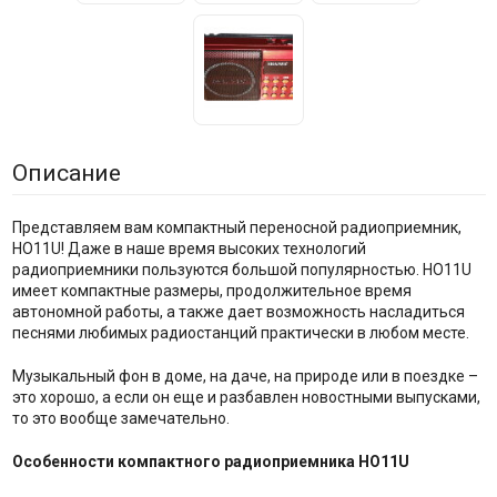
Описание
Представляем вам компактный переносной радиоприемник,
HO11U! Даже в наше время высоких технологий
радиоприемники пользуются большой популярностью. HO11U
имеет компактные размеры, продолжительное время
автономной работы, а также дает возможность насладиться
песнями любимых радиостанций практически в любом месте.
Музыкальный фон в доме, на даче, на природе или в поездке –
это хорошо, а если он еще и разбавлен новостными выпусками,
то это вообще замечательно.
Особенности компактного радиоприемника HO11U