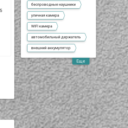
беспроводные наушники
5
уличная камера
WIFI камера
автомобильный держатель
внешний аккумулятор
Еще