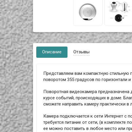
Описание
Отзывы
Представляем вам компактную стильную 
поворотом 355 градусов по горизонтали и 
Поворотная видеокамера предназначена 
курсе событий, происходящих в доме. Бла
сможете направить камеру практически в
Камера подключается к сети Интернет с п
требуется питание от сети, (в комплекте п
ее можно поставить в любое место или пр