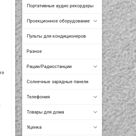
Портативные аудио рекордеры
Проекционное оборудование
Пульты для кондиционеров
Разное
Рации/Радиостанции
ез
Солнечные зарядные панели
Телефония
.
Товары для дома
Уценка