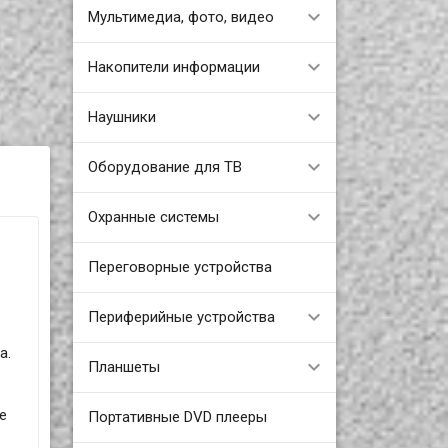
Мультимедиа, фото, видео
Накопители информации
Наушники
Оборудование для ТВ
Охранные системы
Переговорные устройства
Периферийные устройства
а.
Планшеты
е
Портативные DVD плееры