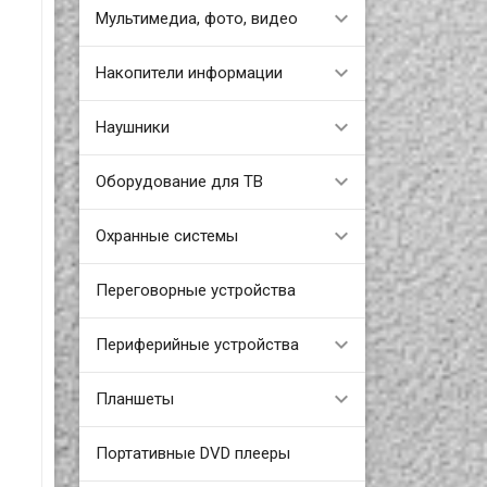
Мультимедиа, фото, видео
Накопители информации
Наушники
Оборудование для ТВ
Охранные системы
Переговорные устройства
Периферийные устройства
Планшеты
Портативные DVD плееры