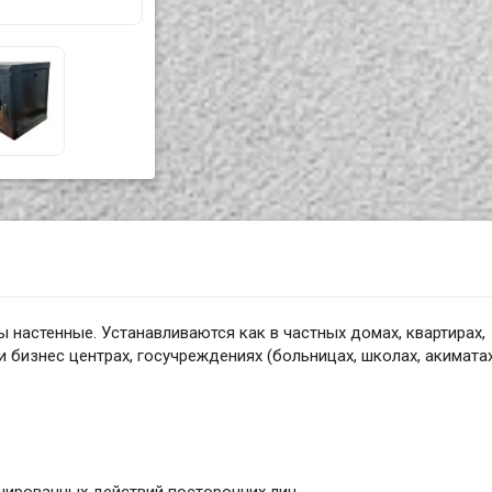
настенные. Устанавливаются как в частных домах, квартирах,
и бизнес центрах, госучреждениях (больницах, школах, акиматах