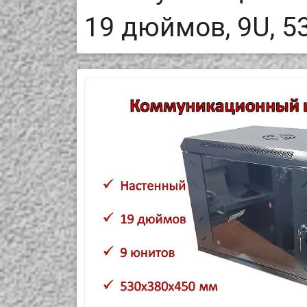
19 дюймов, 9U, 