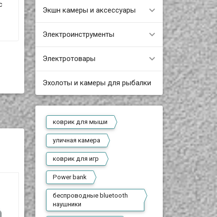
с
Экшн камеры и аксессуары
Электроинструменты
Электротовары
Эхолоты и камеры для рыбалки
коврик для мыши
уличная камера
коврик для игр
Power bank
беспроводные bluetooth
наушники