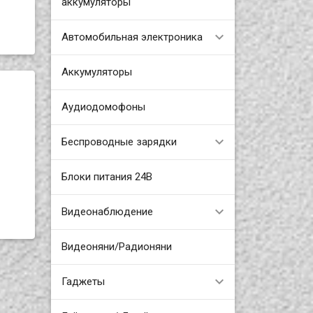
аккумуляторы
Автомобильная электроника
Аккумуляторы
Аудиодомофоны
Беспроводные зарядки
Блоки питания 24В
Видеонаблюдение
Видеоняни/Радионяни
Гаджеты