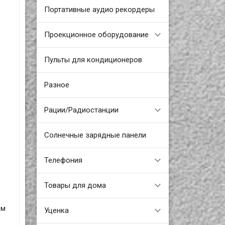
Портативные аудио рекордеры
Проекционное оборудование
Пульты для кондиционеров
Разное
Рации/Радиостанции
Солнечные зарядные панели
Телефония
Товары для дома
ом
Уценка