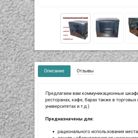
Описание
Отзывы
Предлагаем вам коммуникационные шкафы 
ресторанах, кафе, барах также в торговых 
университетах и т.д.)
Предназначены для:
рационального использования места