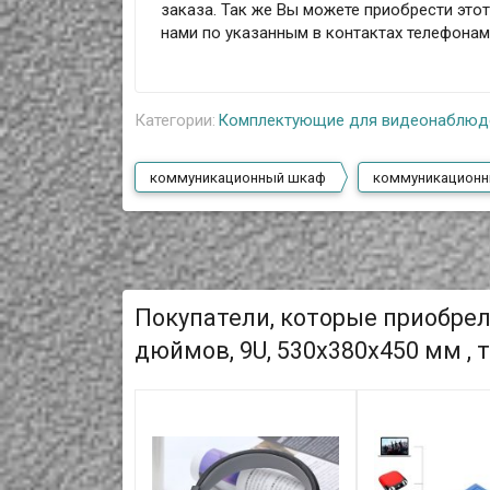
заказа. Так же Вы можете приобрести это
нами по указанным в контактах телефона
Категории:
Комплектующие для видеонаблюд
коммуникационный шкаф
коммуникационн
Покупатели, которые приобр
дюймов, 9U, 530х380х450 мм , 