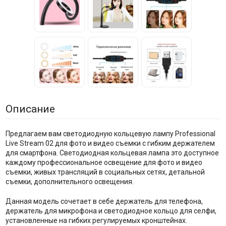
Описание
Предлагаем вам светодиодную кольцевую лампу Professional
Live Stream 02 для фото и видео съемки с гибким держателем
для смартфона. Светодиодная кольцевая лампа это доступное
каждому профессиональное освещение для фото и видео
съемки, живых трансляций в социальных сетях, детальной
съемки, дополнительного освещения.
Данная модель сочетает в себе держатель для телефона,
держатель для микрофона и светодиодное кольцо для селфи,
установленные на гибких регулируемых кронштейнах.