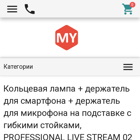




Категории
Кольцевая лампа + держатель
для смартфона + держатель
для микрофона на подставке с
гибкими стойками,
PROFESSIONAL LIVE STREAM 02