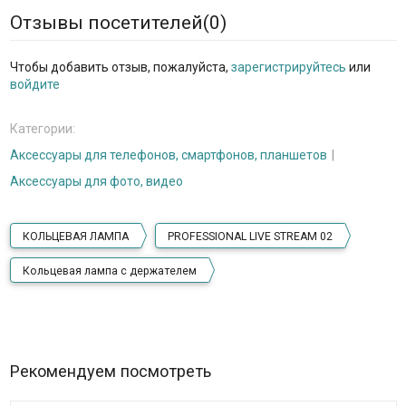
Отзывы посетителей(
0
)
Чтобы добавить отзыв, пожалуйста,
зарегистрируйтесь
или
войдите
Категории:
Аксессуары для телефонов, смартфонов, планшетов
Аксессуары для фото, видео
КОЛЬЦЕВАЯ ЛАМПА
PROFESSIONAL LIVE STREAM 02
Кольцевая лампа с держателем
Рекомендуем посмотреть