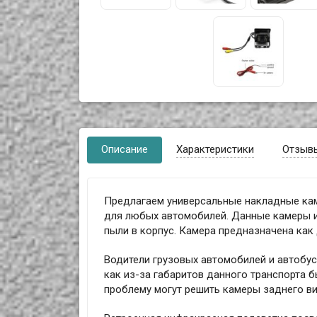
Описание
Характеристики
Отзыв
Предлагаем универсальные накладные кам
для любых автомобилей. Данные камеры из
пыли в корпус. Камера предназначена как 
Водители грузовых автомобилей и автобус
как из-за габаритов данного транспорта 
проблему могут решить камеры заднего ви