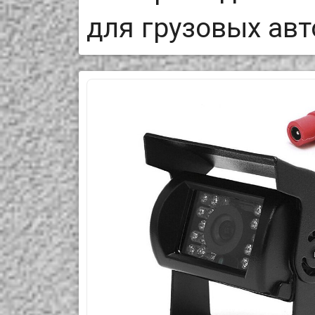
для грузовых ав