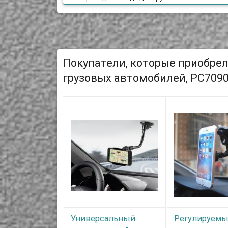
Покупатели, которые приобрел
грузовых автомобилей, PC7090
Универсальный
Регулируем