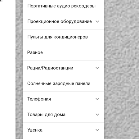
ет
Портативные аудио рекордеры
Проекционное оборудование
Пульты для кондиционеров
Разное
Рации/Радиостанции
Солнечные зарядные панели
Телефония
Товары для дома
Уценка