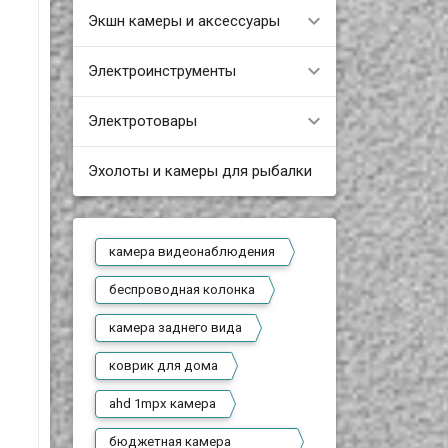
Экшн камеры и аксессуары
Электроинструменты
Электротовары
Эхолоты и камеры для рыбалки
камера видеонаблюдения
беспроводная колонка
камера заднего вида
коврик для дома
ahd 1mpx камера
бюджетная камера