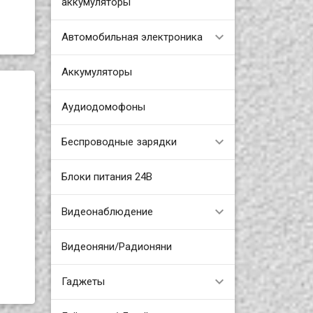
аккумуляторы
Автомобильная электроника
Аккумуляторы
Аудиодомофоны
Беспроводные зарядки
Блоки питания 24В
Видеонаблюдение
Видеоняни/Радионяни
Гаджеты