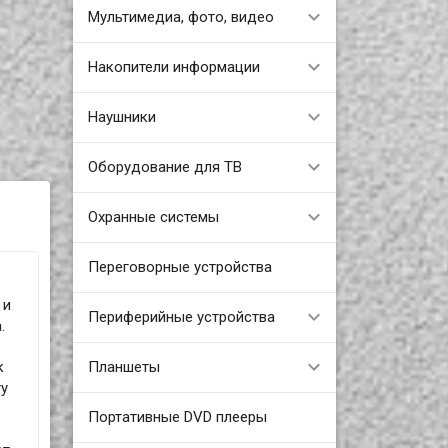
Мультимедиа, фото, видео
Накопители информации
Наушники
Оборудование для ТВ
Охранные системы
Переговорные устройства
 и
Периферийные устройства
.
Планшеты
к
ту
Портативные DVD плееры