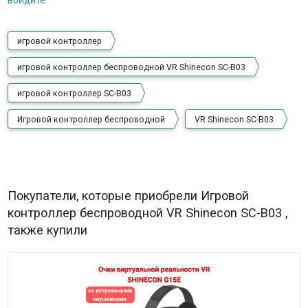
войдите
игровой контроллер
игровой контроллер беспроводной VR Shinecon SC-B03
игровой контроллер SC-B03
Игровой контроллер беспроводной
VR Shinecon SC-B03
Покупатели, которые приобрели Игровой
контроллер беспроводной VR Shinecon SC-B03 ,
также купили