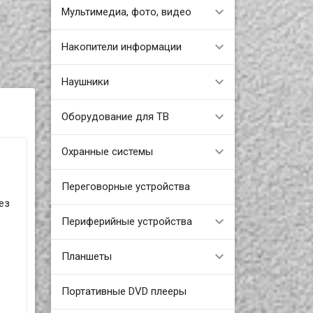
Мультимедиа, фото, видео
Накопители информации
Наушники
Оборудование для ТВ
Охранные системы
Переговорные устройства
ез
Периферийные устройства
Планшеты
Портативные DVD плееры