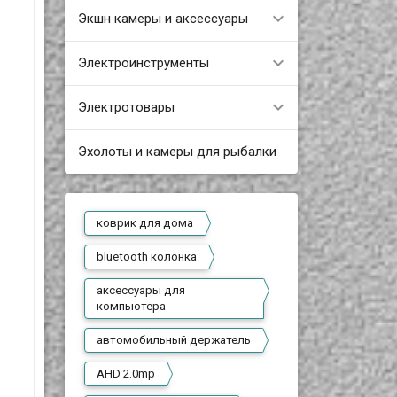
Экшн камеры и аксессуары
Электроинструменты
Электротовары
Эхолоты и камеры для рыбалки
коврик для дома
bluetooth колонка
аксессуары для
компьютера
автомобильный держатель
AHD 2.0mp