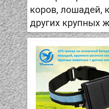
коров, лошадей, 
других крупных 