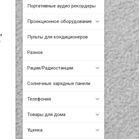
Портативные аудио рекордеры
Проекционное оборудование
и
Пульты для кондиционеров
е
Разное
Рации/Радиостанции
Солнечные зарядные панели
Телефония
Товары для дома
Уценка