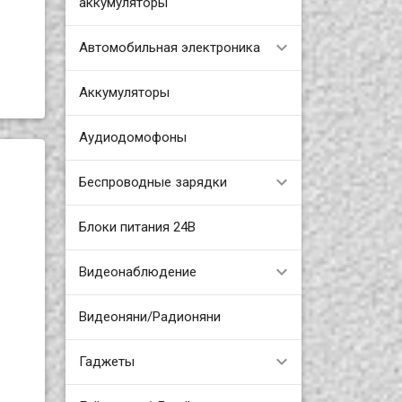
аккумуляторы
Автомобильная электроника
Аккумуляторы
Аудиодомофоны
Беспроводные зарядки
Блоки питания 24В
Видеонаблюдение
Видеоняни/Радионяни
Гаджеты