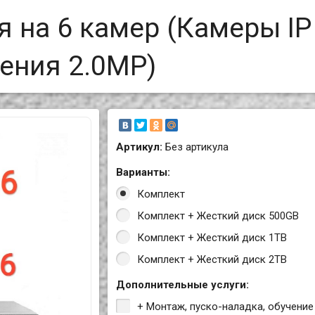
 на 6 камер (Камеры IP
ения 2.0MP)
Артикул:
Без артикула
Варианты:
Комплект
Комплект + Жесткий диск 500GB
Комплект + Жесткий диск 1TB
Комплект + Жесткий диск 2TB
Дополнительные услуги:
+ Монтаж, пуско-наладка, обучение