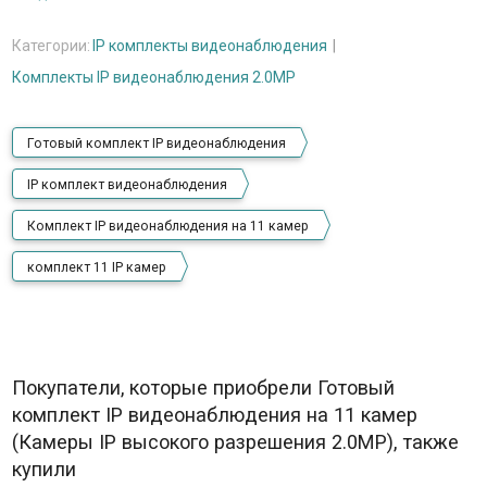
Категории:
IP комплекты видеонаблюдения
Комплекты IP видеонаблюдения 2.0MP
Готовый комплект IP видеонаблюдения
IP комплект видеонаблюдения
Комплект IP видеонаблюдения на 11 камер
комплект 11 IP камер
Покупатели, которые приобрели Готовый
комплект IP видеонаблюдения на 11 камер
(Камеры IP высокого разрешения 2.0MP), также
купили