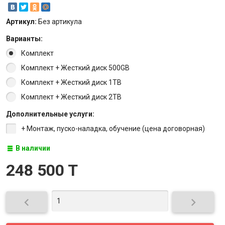
Артикул:
Без артикула
Варианты:
Комплект
Комплект + Жесткий диск 500GB
Комплект + Жесткий диск 1TB
Комплект + Жесткий диск 2TB
Дополнительные услуги:
+ Монтаж, пуско-наладка, обучение (цена договорная)
В наличии
248 500 T

