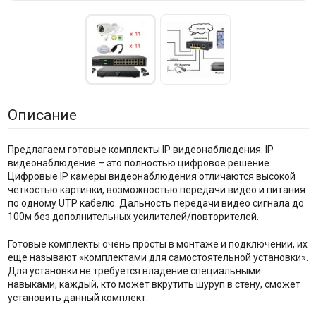
Описание
Предлагаем готовые комплекты IP видеонаблюдения. IP
видеонаблюдение – это полностью цифровое решение.
Цифровые IP камеры видеонаблюдения отличаются высокой
четкостью картинки, возможностью передачи видео и питания
по одному UTP кабелю. Дальность передачи видео сигнала до
100м без дополнительных усилителей/повторителей.
Готовые комплекты очень просты в монтаже и подключении, их
еще называют «комплектами для самостоятельной установки».
Для установки не требуется владение специальными
навыками, каждый, кто может вкрутить шуруп в стену, сможет
установить данный комплект.