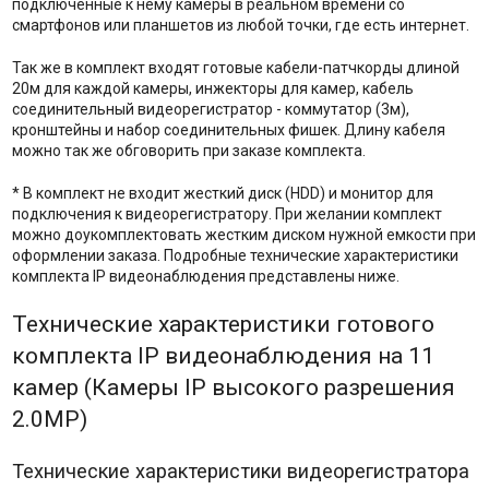
подключенные к нему камеры в реальном времени со
смартфонов или планшетов из любой точки, где есть интернет.
Так же в комплект входят готовые кабели-патчкорды длиной
20м для каждой камеры, инжекторы для камер, кабель
соединительный видеорегистратор - коммутатор (3м),
кронштейны и набор соединительных фишек. Длину кабеля
можно так же обговорить при заказе комплекта.
* В комплект не входит жесткий диск (HDD) и монитор для
подключения к видеорегистратору. При желании комплект
можно доукомплектовать жестким диском нужной емкости при
оформлении заказа. Подробные технические характеристики
комплекта IP видеонаблюдения представлены ниже.
Технические характеристики готового
комплекта IP видеонаблюдения на 11
камер (Камеры IP высокого разрешения
2.0MP)
Технические характеристики видеорегистратора